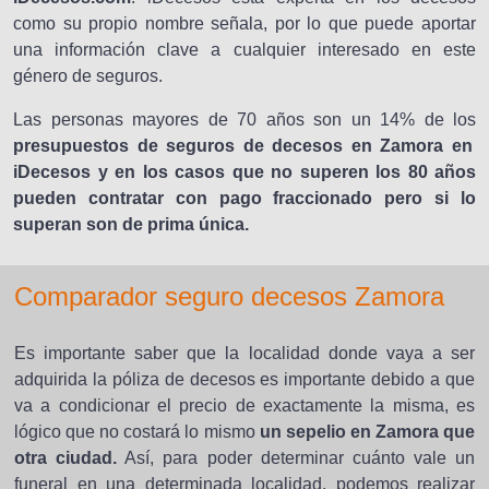
como su propio nombre señala, por lo que puede aportar
una información clave a cualquier interesado en este
género de seguros.
Las personas mayores de 70 años son un 14% de los
presupuestos de seguros de decesos en Zamora en
iDecesos y en los casos que no superen los 80 años
pueden contratar con pago fraccionado pero si lo
superan son de prima única.
Comparador seguro decesos Zamora
Es importante saber que la localidad donde vaya a ser
adquirida la póliza de decesos es importante debido a que
va a condicionar el precio de exactamente la misma, es
lógico que no costará lo mismo
un sepelio en Zamora que
otra ciudad.
Así, para poder determinar cuánto vale un
funeral en una determinada localidad, podemos realizar