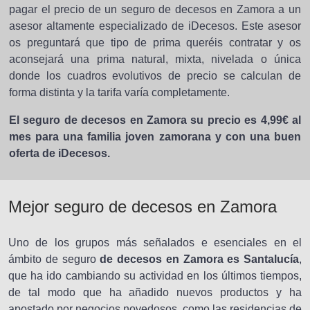
pagar el precio de un seguro de decesos en Zamora a un
asesor altamente especializado de iDecesos. Este asesor
os preguntará que tipo de prima queréis contratar y os
aconsejará una prima natural, mixta, nivelada o única
donde los cuadros evolutivos de precio se calculan de
forma distinta y la tarifa varía completamente.
El seguro de decesos en Zamora su precio es 4,99€ al
mes para una familia joven zamorana y con una buen
oferta de iDecesos.
Mejor seguro de decesos en Zamora
Uno de los grupos más señalados e esenciales en el
ámbito de seguro
de decesos en Zamora es Santalucía
,
que ha ido cambiando su actividad en los últimos tiempos,
de tal modo que ha añadido nuevos productos y ha
apostado por negocios novedosos, como las residencias de