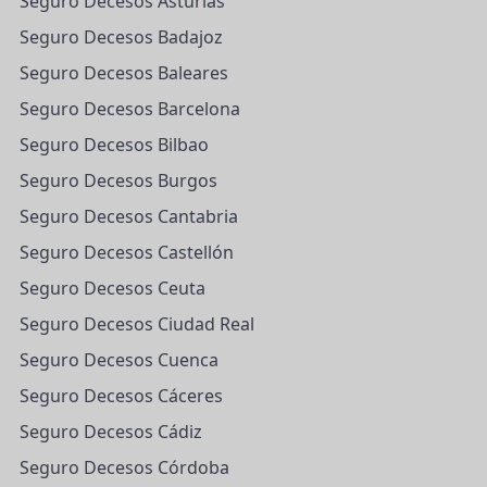
Seguro Decesos Asturias
Seguro Decesos Badajoz
Seguro Decesos Baleares
Seguro Decesos Barcelona
Seguro Decesos Bilbao
Seguro Decesos Burgos
Seguro Decesos Cantabria
Seguro Decesos Castellón
Seguro Decesos Ceuta
Seguro Decesos Ciudad Real
Seguro Decesos Cuenca
Seguro Decesos Cáceres
Seguro Decesos Cádiz
Seguro Decesos Córdoba