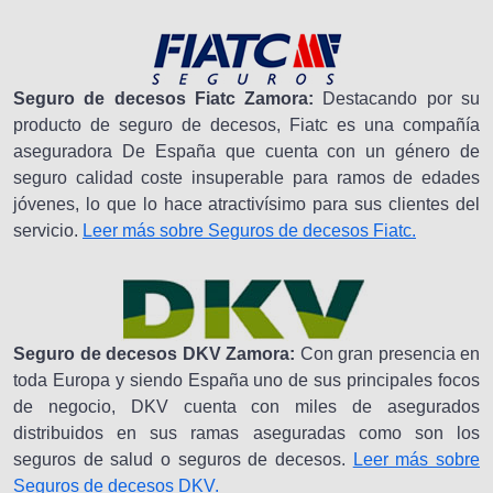
Seguro de decesos Fiatc Zamora:
Destacando por su
producto de seguro de decesos, Fiatc es una compañía
aseguradora De España que cuenta con un género de
seguro calidad coste insuperable para ramos de edades
jóvenes, lo que lo hace atractivísimo para sus clientes del
servicio.
Leer más sobre Seguros de decesos Fiatc.
Seguro de decesos DKV Zamora:
Con gran presencia en
toda Europa y siendo España uno de sus principales focos
de negocio, DKV cuenta con miles de asegurados
distribuidos en sus ramas aseguradas como son los
seguros de salud o seguros de decesos.
Leer más sobre
Seguros de decesos DKV.