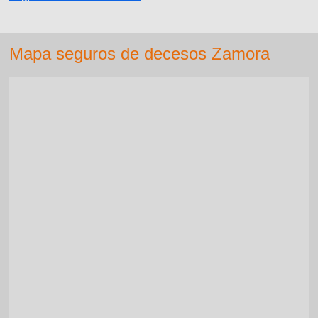
Mapa seguros de decesos Zamora