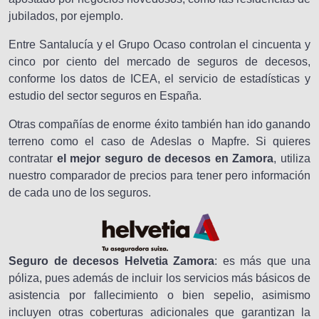
jubilados, por ejemplo.
Entre Santalucía y el Grupo Ocaso controlan el cincuenta y
cinco por ciento del mercado de seguros de decesos,
conforme los datos de ICEA, el servicio de estadísticas y
estudio del sector seguros en España.
Otras compañías de enorme éxito también han ido ganando
terreno como el caso de Adeslas o Mapfre. Si quieres
contratar
el mejor seguro de decesos en Zamora
, utiliza
nuestro comparador de precios para tener pero información
de cada uno de los seguros.
Seguro de decesos Helvetia Zamora
: es más que una
póliza, pues además de incluir los servicios más básicos de
asistencia por fallecimiento o bien sepelio, asimismo
incluyen otras coberturas adicionales que garantizan la