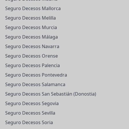
Seguro Decesos Mallorca
Seguro Decesos Melilla
Seguro Decesos Murcia
Seguro Decesos Málaga
Seguro Decesos Navarra
Seguro Decesos Orense
Seguro Decesos Palencia
Seguro Decesos Pontevedra
Seguro Decesos Salamanca
Seguro Decesos San Sebastián (Donostia)
Seguro Decesos Segovia
Seguro Decesos Sevilla
Seguro Decesos Soria