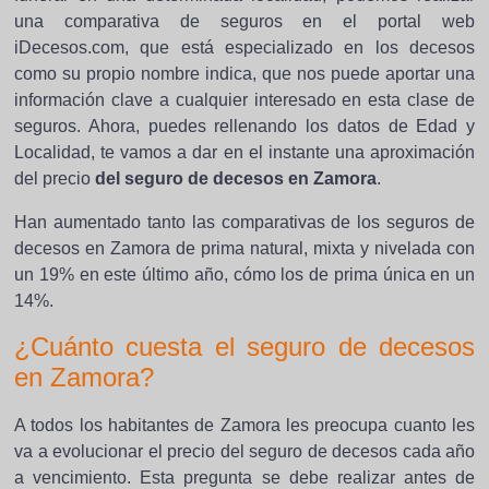
una comparativa de seguros en el portal web
iDecesos.com, que está especializado en los decesos
como su propio nombre indica, que nos puede aportar una
información clave a cualquier interesado en esta clase de
seguros. Ahora, puedes rellenando los datos de Edad y
Localidad, te vamos a dar en el instante una aproximación
del precio
del seguro de decesos en Zamora
.
Han aumentado tanto las comparativas de los seguros de
decesos en Zamora de prima natural, mixta y nivelada con
un 19% en este último año, cómo los de prima única en un
14%.
¿Cuánto cuesta el seguro de decesos
en Zamora?
A todos los habitantes de Zamora les preocupa cuanto les
va a evolucionar el precio del seguro de decesos cada año
a vencimiento. Esta pregunta se debe realizar antes de