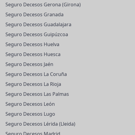
Seguro Decesos Gerona (Girona)
Seguro Decesos Granada
Seguro Decesos Guadalajara
Seguro Decesos Guipúzcoa
Seguro Decesos Huelva
Seguro Decesos Huesca
Seguro Decesos Jaén
Seguro Decesos La Coruña
Seguro Decesos La Rioja
Seguro Decesos Las Palmas
Seguro Decesos León
Seguro Decesos Lugo
Seguro Decesos Lérida (Lleida)
Seguro Decesos Madrid