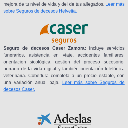
mejora de tu nivel de vida y del de tus allegados.
Leer más
sobre Seguros de decesos Helvetia.
Seguro de decesos Caser Zamora:
incluye servicios
funerarios, asistencia en viaje, accidentes familiares,
orientación sicológica, gestión del proceso sucesorio,
borrado de la vida digital y también orientación telefónica
veterinaria. Cobertura completa a un precio estable, con
una variación anual baja.
Leer más sobre Seguros de
decesos Caser.