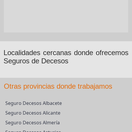
Localidades cercanas donde ofrecemos
Seguros de Decesos
Otras provincias donde trabajamos
Seguro Decesos Albacete
Seguro Decesos Alicante
Seguro Decesos Almería