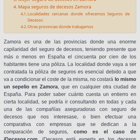
Mapa seguros de decesos Zamora
Localidades cercanas donde ofrecemos Seguros de
Decesos
Otras provincias donde trabajamos
Zamora es una de las provincias donde una enorme
capilaridad del seguro de decesos, teniendo presente que
más o menos en España el cincuenta por cien de los
habitantes tiene una póliza. La localidad donde vaya a ser
contratada la póliza de seguros es esencial debido a que
va a condicionar el coste de la misma, no costará
lo mismo
un sepelio en Zamora
, que en cualquier otra ciudad de
España. Para poder saber cuánto cuesta un entierro en
cierta localidad, se podría ir consultando en todas y cada
una de las compañías aseguradoras con seguro de
decesos que nos interesase, o bien efectuar una
comparativa con empresas que se dedican a la
comparación de seguros,
como es el caso de
iDecesos.com
. iDecesos está experta en los decesos