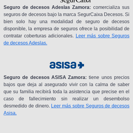
Seguro de decesos Adeslas Zamora:
comercializa sus
seguros de decesos bajo la marca SegurCaixa Decesos. Si
bien solo hay una modalidad de seguro de decesos
disponible, la empresa de seguros ofrece la posibilidad de
contratar coberturas adicionales.
Leer más sobre Seguros
de decesos Adeslas.
Seguro de decesos ASISA Zamora:
tiene unos precios
bajos que deja al asegurado vivir con la calma de saber
que su familia recibirá toda la asistencia que precise en el
caso de fallecimiento sin realizar un desembolso
desmedido de dinero.
Leer más sobre Seguros de decesos
Asisa.