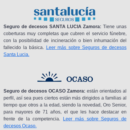
Seguro de decesos SANTA LUCIA Zamora:
Tiene unas
coberturas muy completas que cubren el servicio fúnebre,
con la posibilidad de incineración o bien inhumación del
fallecido la básica.
Leer más sobre Seguros de decesos
Santa Lucia.
Seguro de decesos OCASO Zamora:
están orientados al
perfil, así sea pues ciertos están más dirigidos a familias al
tiempo que otros a la edad, siendo la novedad, Oro Senior,
para mayores de 71 años, el que les hace destacar en
frente de la competencia.
Leer más sobre Seguros de
decesos Ocaso.