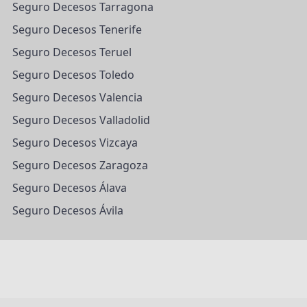
Seguro Decesos Tarragona
Seguro Decesos Tenerife
Seguro Decesos Teruel
Seguro Decesos Toledo
Seguro Decesos Valencia
Seguro Decesos Valladolid
Seguro Decesos Vizcaya
Seguro Decesos Zaragoza
Seguro Decesos Álava
Seguro Decesos Ávila