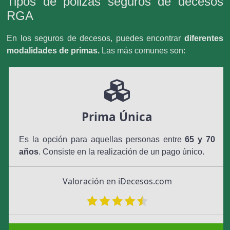
Tipos de pólizas seguros de decesos
RGA
En los seguros de decesos, puedes encontrar
diferentes
modalidades de primas.
Las más comunes son:
Prima Única
Es la opción para aquellas personas entre
65 y 70
años
. Consiste en la realización de un pago único.
Valoración en iDecesos.com