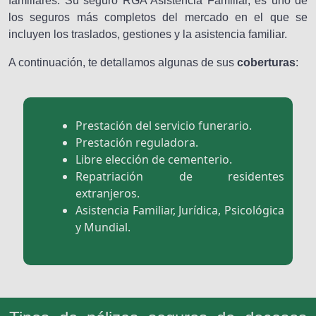
familiares. Su seguro RGA Asistencia Familiar, es uno de
los seguros más completos del mercado en el que se
incluyen los traslados, gestiones y la asistencia familiar.
A continuación, te detallamos algunas de sus
coberturas
:
Prestación del servicio funerario.
Prestación reguladora.
Libre elección de cementerio.
Repatriación de residentes
extranjeros.
Asistencia Familiar, Jurídica, Psicológica
y Mundial.