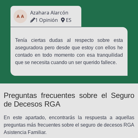
Azahara Alarcón
A A
1 Opinión
ES
Tenía ciertas dudas al respecto sobre esta
aseguradora pero desde que estoy con ellos he
contado en todo momento con esa tranquilidad
que se necesita cuando un ser querido fallece.
Preguntas frecuentes sobre el Seguro
de Decesos RGA
En este apartado, encontrarás la respuesta a aquellas
preguntas más frecuentes sobre el seguro de decesos RGA
Asistencia Familiar.