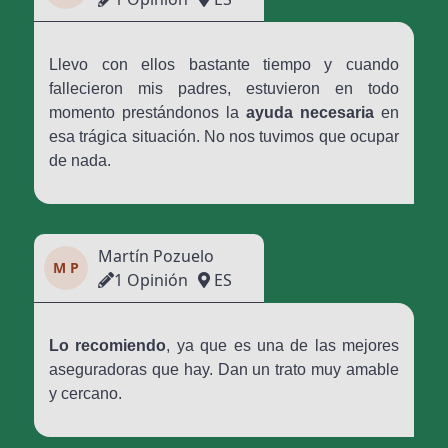
Llevo con ellos bastante tiempo y cuando
fallecieron mis padres, estuvieron en todo
momento prestándonos la
ayuda necesaria
en
esa trágica situación. No nos tuvimos que ocupar
de nada.
Martín Pozuelo
M P
1 Opinión
ES
Lo recomiendo
, ya que es una de las mejores
aseguradoras que hay. Dan un trato muy amable
y cercano.