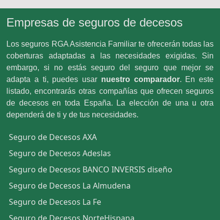
Empresas de seguros de decesos
Los seguros RGA Asistencia Familiar te ofrecerán todas las
coberturas adaptadas a las necesidades exigidas. Sin
embargo, si no estás seguro del seguro que mejor se
adapta a ti, puedes usar
nuestro comparador
. En este
listado, encontrarás otras compañías que ofrecen seguros
de decesos en toda España. La elección de una u otra
dependerá de ti y de tus necesidades.
Seguro de Decesos AXA
Seguro de Decesos Adeslas
Seguro de Decesos BANCO INVERSIS diseño
Seguro de Decesos La Almudena
Seguro de Decesos La Fe
Seguro de Decesos NorteHispana