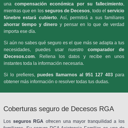
una
compensación económica por su fallecimiento
,
mientras que en los
seguros de Decesos
, todo el
servicio
fúnebre estará cubierto
. Así, permitirá a sus familiares
ahorrar tiempo y dinero
y pensar en lo que de verdad
importa ese día.
Si aún no sabes qué seguro es el que más se adapta a tus
necesidades, puedes usar nuestro
comparador de
iDecesos.com
. Rellena los datos y recibe en unos
instantes toda la información necesaria.
Si lo prefieres,
puedes llamarnos al 951 127 403
para
obtener más información o resolver todas tus dudas.
Coberturas seguro de Decesos RGA
Los
seguros RGA
ofrecen una mayor tranquilidad a los