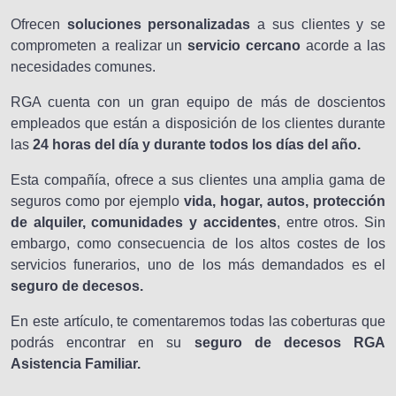
Ofrecen
soluciones personalizadas
a sus clientes y se
comprometen a realizar un
servicio cercano
acorde a las
necesidades comunes.
RGA cuenta con un gran equipo de más de doscientos
empleados que están a disposición de los clientes durante
las
24 horas del día y durante todos los días del año.
Esta compañía, ofrece a sus clientes una amplia gama de
seguros como por ejemplo
vida, hogar, autos, protección
de alquiler, comunidades y accidentes
, entre otros. Sin
embargo, como consecuencia de los altos costes de los
servicios funerarios, uno de los más demandados es el
seguro de decesos.
En este artículo, te comentaremos todas las coberturas que
podrás encontrar en su
seguro de decesos RGA
Asistencia Familiar.