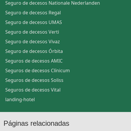
Seguro de decesos Nationale Nederlanden
Seguro de decesos Regal
Seguro de decesos UMAS
Seguro de decesos Verti
Seguro de decesos Vivaz
Seguro de decesos Órbita
Seguros de decesos AMIC
Seguros de decesos Clínicum
Seguros de decesos Soliss
Seguros de decesos Vital
landing-hotel
Páginas relacionadas