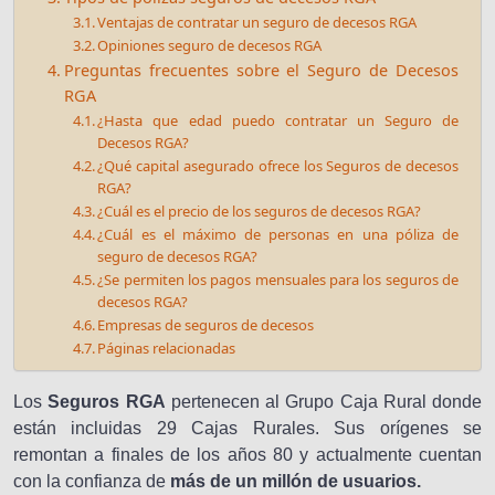
Ventajas de contratar un seguro de decesos RGA
Opiniones seguro de decesos RGA
Preguntas frecuentes sobre el Seguro de Decesos
RGA
¿Hasta que edad puedo contratar un Seguro de
Decesos RGA?
¿Qué capital asegurado ofrece los Seguros de decesos
RGA?
¿Cuál es el precio de los seguros de decesos RGA?
¿Cuál es el máximo de personas en una póliza de
seguro de decesos RGA?
¿Se permiten los pagos mensuales para los seguros de
decesos RGA?
Empresas de seguros de decesos
Páginas relacionadas
Los
Seguros RGA
pertenecen al Grupo Caja Rural donde
están incluidas 29 Cajas Rurales. Sus orígenes se
remontan a finales de los años 80 y actualmente cuentan
con la confianza de
más de un millón de usuarios.