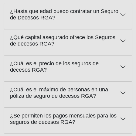
¿Hasta que edad puedo contratar un Seguro
de Decesos RGA?
¿Qué capital asegurado ofrece los Seguros
de decesos RGA?
¿Cuál es el precio de los seguros de
decesos RGA?
¿Cuál es el máximo de personas en una
póliza de seguro de decesos RGA?
¿Se permiten los pagos mensuales para los
seguros de decesos RGA?