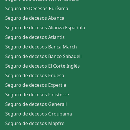
Seguro de Decesos Purísima
Seguro de decesos Abanca
Seguro de decesos Alianza Española
Seguro de decesos Atlantis
Seguro de decesos Banca March
Seguro de decesos Banco Sabadell
Seguro de decesos El Corte Inglés
Seguro de decesos Endesa
Seguro de decesos Expertia
Seguro de decesos Finisterre
Seguro de decesos Generali
Seguro de decesos Groupama
Seguro de decesos Mapfre