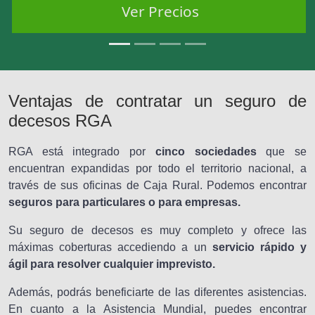
Ver Precios
Ventajas de contratar un seguro de
decesos RGA
RGA está integrado por
cinco sociedades
que se
encuentran expandidas por todo el territorio nacional, a
través de sus oficinas de Caja Rural. Podemos encontrar
seguros para particulares o para empresas.
Su seguro de decesos es muy completo y ofrece las
máximas coberturas accediendo a un
servicio rápido y
ágil para resolver cualquier imprevisto.
Además, podrás beneficiarte de las diferentes asistencias.
En cuanto a la Asistencia Mundial, puedes encontrar