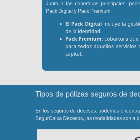
Junto a las coberturas principales, pod
Pack Digital y Pack Premium.
El Pack Digital
incluye la gesti
de la identidad.
Pack Premium:
cobertura que 
para todos aquellos servicios 
capital.
Tipos de pólizas seguros de de
En los seguros de decesos, podemos encontrar
SegurCaixa Decesos, las modalidades son a pri