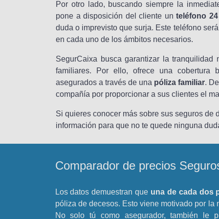
Por otro lado, buscando siempre la inmediate
pone a disposición del cliente un
teléfono 24
duda o imprevisto que surja. Este teléfono ser
en cada uno de los ámbitos necesarios.
SegurCaixa busca garantizar la tranquilidad
familiares. Por ello, ofrece una cobertura 
asegurados a través de una
póliza familiar
. D
compañía por proporcionar a sus clientes el m
Si quieres conocer más sobre sus seguros de
información para que no te quede ninguna dud
Comparador de precios Seguro
Los datos demuestran que
una de cada dos 
póliza de decesos. Esto viene motivado por la 
No solo tú como asegurador, también le 