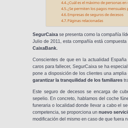
¿Cuál es el máximo de personas en 
¿Se permiten los pagos mensuales p
Empresas de seguros de decesos
Páginas relacionadas
SegurCaixa
se presenta como la compañía líd
Julio de 2011, esta compañía está compuesta
CaixaBank.
Conscientes de que en la actualidad España 
caros para fallecer, SegurCaixa se ha especial
pone a disposición de los clientes una amplia
garantizar la tranquilidad de los familiares
tr
Este seguro de decesos se encarga de cub
sepelio. En concreto, hablamos del coche fúneb
funeraria o localidad donde llevar a cabo el s
competencia, se proporciona un
nuevo servici
modificación del mismo en caso de que fuera n