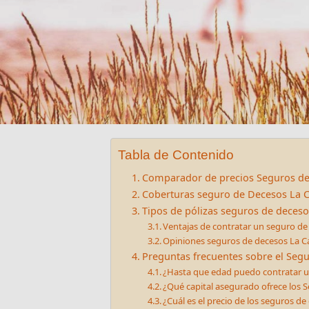
Tabla de Contenido
Comparador de precios Seguros de
Coberturas seguro de Decesos La C
Tipos de pólizas seguros de deceso
Ventajas de contratar un seguro de
Opiniones seguros de decesos La C
Preguntas frecuentes sobre el Seg
¿Hasta que edad puedo contratar u
¿Qué capital asegurado ofrece los 
¿Cuál es el precio de los seguros de