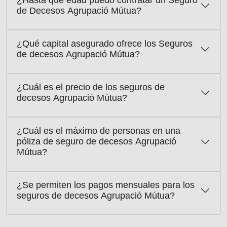
¿Hasta que edad puedo contratar un Seguro
de Decesos Agrupació Mútua?
¿Qué capital asegurado ofrece los Seguros
de decesos Agrupació Mútua?
¿Cuál es el precio de los seguros de
decesos Agrupació Mútua?
¿Cuál es el máximo de personas en una
póliza de seguro de decesos Agrupació
Mútua?
¿Se permiten los pagos mensuales para los
seguros de decesos Agrupació Mútua?