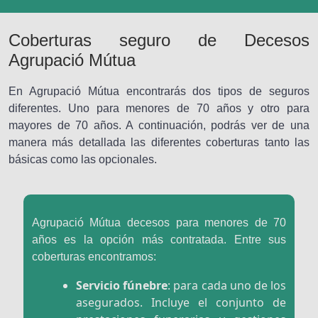
Coberturas seguro de Decesos
Agrupació Mútua
En Agrupació Mútua encontrarás dos tipos de seguros
diferentes. Uno para menores de 70 años y otro para
mayores de 70 años. A continuación, podrás ver de una
manera más detallada las diferentes coberturas tanto las
básicas como las opcionales.
Agrupació Mútua decesos para menores de 70
años es la opción más contratada. Entre sus
coberturas encontramos:
Servicio fúnebre
: para cada uno de los
asegurados. Incluye el conjunto de