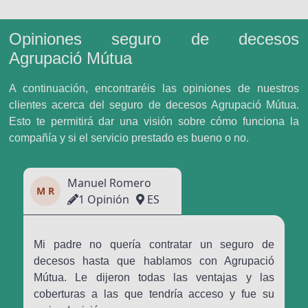
Opiniones seguro de decesos
Agrupació Mútua
A continuación, encontraréis las opiniones de nuestros
clientes acerca del seguro de decesos Agrupació Mútua.
Esto te permitirá dar una visión sobre cómo funciona la
compañía y si el servicio prestado es bueno o no.
Manuel Romero
M R
1 Opinión
ES
Mi padre no quería contratar un seguro de
decesos hasta que hablamos con Agrupació
Mútua. Le dijeron todas las ventajas y las
coberturas a las que tendría acceso y fue su