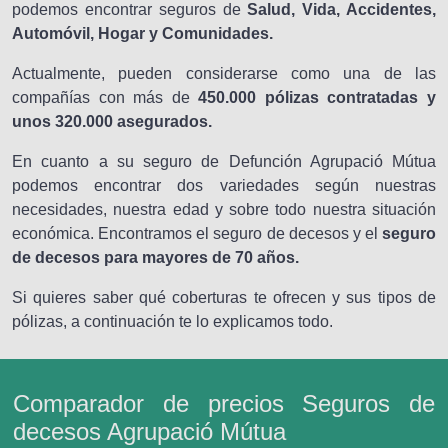
podemos encontrar seguros de
Salud, Vida, Accidentes,
Automóvil, Hogar y Comunidades.
Actualmente, pueden considerarse como una de las
compañías con más de
450.000 pólizas contratadas y
unos 320.000 asegurados.
En cuanto a su seguro de Defunción Agrupació Mútua
podemos encontrar dos variedades según nuestras
necesidades, nuestra edad y sobre todo nuestra situación
económica. Encontramos el seguro de decesos y el
seguro
de decesos para mayores de 70 años.
Si quieres saber qué coberturas te ofrecen y sus tipos de
pólizas, a continuación te lo explicamos todo.
Comparador de precios Seguros de
decesos Agrupació Mútua