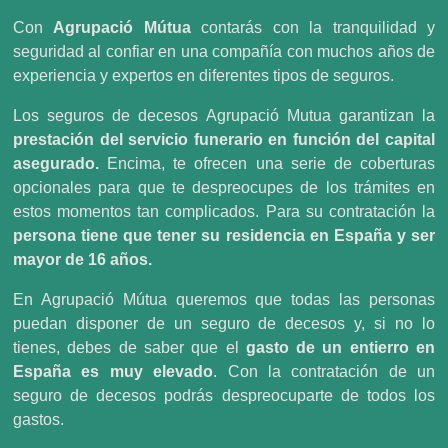
Con
Agrupació Mútua
contarás con la tranquilidad y
seguridad al confiar en una compañía con muchos años de
experiencia y expertos en diferentes tipos de seguros.
Los seguros de decesos Agrupació Mutua garantizan la
prestación del servicio funerario en función del capital
asegurado.
Encima, te ofrecen una serie de coberturas
opcionales para que te despreocupes de los trámites en
estos momentos tan complicados. Para su contratación la
persona tiene que tener su residencia en España y ser
mayor de 16 años.
En Agrupació Mútua queremos que todas las personas
puedan disponer de un seguro de decesos y, si no lo
tienes, debes de saber que el
gasto de un entierro en
España es muy elevado
. Con la contratación de un
seguro de decesos podrás despreocuparte de todos los
gastos.