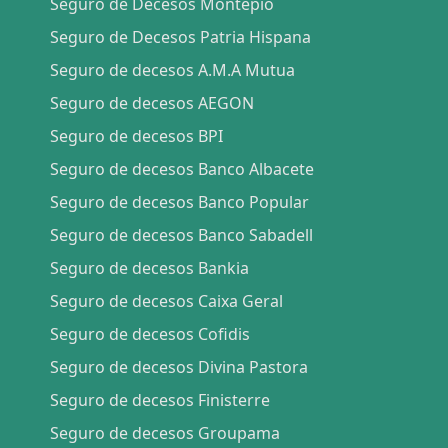
Seguro de Decesos Montepio
Seguro de Decesos Patria Hispana
Seguro de decesos A.M.A Mutua
Seguro de decesos AEGON
Seguro de decesos BPI
Seguro de decesos Banco Albacete
Seguro de decesos Banco Popular
Seguro de decesos Banco Sabadell
Seguro de decesos Bankia
Seguro de decesos Caixa Geral
Seguro de decesos Cofidis
Seguro de decesos Divina Pastora
Seguro de decesos Finisterre
Seguro de decesos Groupama