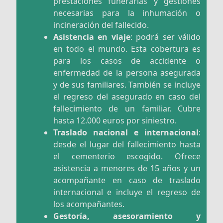
prestaciones funerarias y gestiones
necesarias para la inhumación o
incineración del fallecido.
Asistencia en viaje
: podrá ser válido
en todo el mundo. Esta cobertura es
para los casos de accidente o
enfermedad de la persona asegurada
y de sus familiares. También se incluye
el regreso del asegurado en caso del
fallecimiento de un familiar. Cubre
hasta 12.000 euros por siniestro.
Traslado nacional e internacional
:
desde el lugar del fallecimiento hasta
el cementerio escogido. Ofrece
asistencia a menores de 15 años y un
acompañante en caso de traslado
internacional e incluye el regreso de
los acompañantes.
Gestoría, asesoramiento y