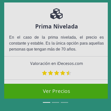
Prima Nivelada
En el caso de la prima nivelada, el precio es
constante y estable. Es la única opción para aquellas
personas que tengan más de 70 años.
Valoración en iDecesos.com
Ver Precios