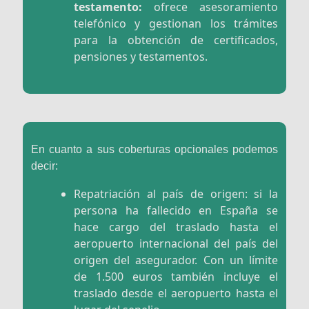
testamento:
ofrece asesoramiento
telefónico y gestionan los trámites
para la obtención de certificados,
pensiones y testamentos.
En cuanto a sus coberturas opcionales podemos
decir:
Repatriación al país de origen: si la
persona ha fallecido en España se
hace cargo del traslado hasta el
aeropuerto internacional del país del
origen del asegurador. Con un límite
de 1.500 euros también incluye el
traslado desde el aeropuerto hasta el