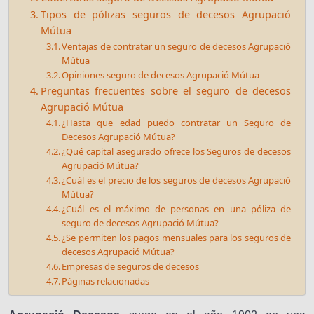
Tipos de pólizas seguros de decesos Agrupació
Mútua
Ventajas de contratar un seguro de decesos Agrupació
Mútua
Opiniones seguro de decesos Agrupació Mútua
Preguntas frecuentes sobre el seguro de decesos
Agrupació Mútua
¿Hasta que edad puedo contratar un Seguro de
Decesos Agrupació Mútua?
¿Qué capital asegurado ofrece los Seguros de decesos
Agrupació Mútua?
¿Cuál es el precio de los seguros de decesos Agrupació
Mútua?
¿Cuál es el máximo de personas en una póliza de
seguro de decesos Agrupació Mútua?
¿Se permiten los pagos mensuales para los seguros de
decesos Agrupació Mútua?
Empresas de seguros de decesos
Páginas relacionadas