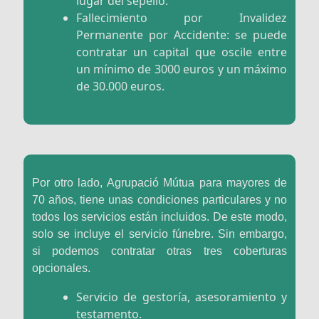
lugar del sepelio.
Fallecimiento por Invalidez
Permanente por Accidente: se puede
contratar un capital que oscile entre
un mínimo de 3000 euros y un máximo
de 30.000 euros.
Por otro lado, Agrupació Mútua para mayores de
70 años, tiene unas condiciones particulares y no
todos los servicios están incluidos. De este modo,
solo se incluye el servicio fúnebre. Sin embargo,
si podemos contratar otras tres coberturas
opcionales.
Servicio de gestoría, asesoramiento y
testamento.