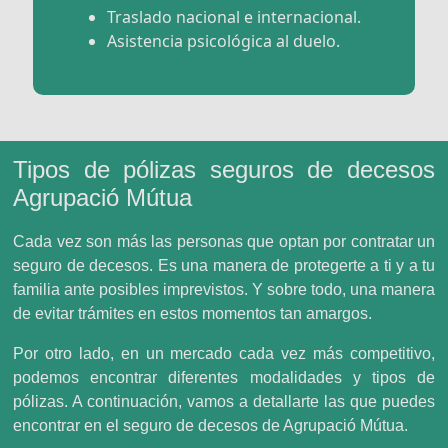
Traslado nacional e internacional.
Asistencia psicológica al duelo.
Tipos de pólizas seguros de decesos
Agrupació Mútua
Cada vez son más las personas que optan por contratar un
seguro de decesos. Es una manera de protegerte a ti y a tu
familia ante posibles imprevistos. Y sobre todo, una manera
de evitar trámites en estos momentos tan amargos.
Por otro lado, en un mercado cada vez más competitivo,
podemos encontrar diferentes modalidades y tipos de
pólizas. A continuación, vamos a detallarte las que puedes
encontrar en el seguro de decesos de Agrupació Mútua.