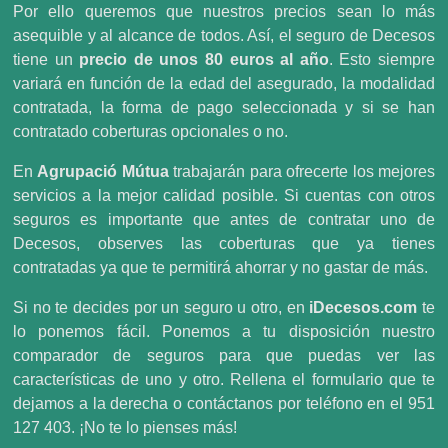
Por ello queremos que nuestros precios sean lo más
asequible y al alcance de todos. Así, el seguro de Decesos
tiene un
precio de unos 80 euros al año
. Esto siempre
variará en función de la edad del asegurado, la modalidad
contratada, la forma de pago seleccionada y si se han
contratado coberturas opcionales o no.
En
Agrupació Mútua
trabajarán para ofrecerte los mejores
servicios a la mejor calidad posible. Si cuentas con otros
seguros es importante que antes de contratar uno de
Decesos, observes las coberturas que ya tienes
contratadas ya que te permitirá ahorrar y no gastar de más.
Si no te decides por un seguro u otro, en
iDecesos.com
te
lo ponemos fácil. Ponemos a tu disposición nuestro
comparador de seguros para que puedas ver las
características de uno y otro. Rellena el formulario que te
dejamos a la derecha o contáctanos por teléfono en el 951
127 403. ¡No te lo pienses más!