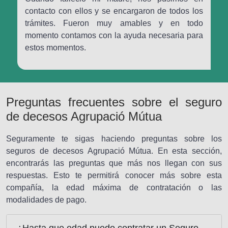
contacto con ellos y se encargaron de todos los
trámites. Fueron muy amables y en todo
momento contamos con la ayuda necesaria para
estos momentos.
Preguntas frecuentes sobre el seguro
de decesos Agrupació Mútua
Seguramente te sigas haciendo preguntas sobre los
seguros de decesos Agrupació Mútua. En esta sección,
encontrarás las preguntas que más nos llegan con sus
respuestas. Esto te permitirá conocer más sobre esta
compañía, la edad máxima de contratación o las
modalidades de pago.