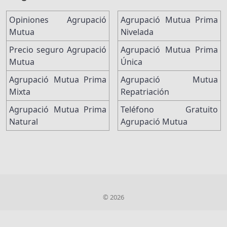
Opiniones Agrupació
Agrupació Mutua Prima
Mutua
Nivelada
Precio seguro Agrupació
Agrupació Mutua Prima
Mutua
Única
Agrupació Mutua Prima
Agrupació Mutua
Mixta
Repatriación
Agrupació Mutua Prima
Teléfono Gratuito
Natural
Agrupació Mutua
© 2026