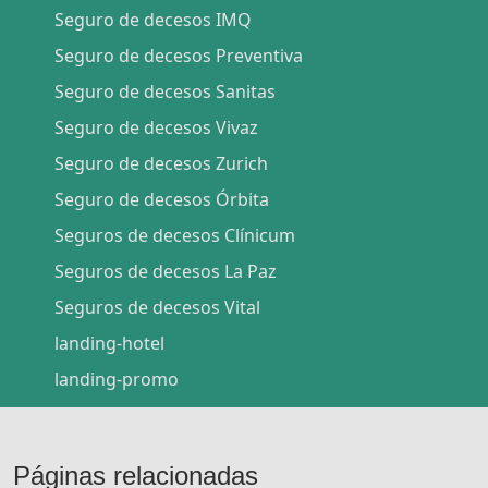
Seguro de decesos IMQ
Seguro de decesos Preventiva
Seguro de decesos Sanitas
Seguro de decesos Vivaz
Seguro de decesos Zurich
Seguro de decesos Órbita
Seguros de decesos Clínicum
Seguros de decesos La Paz
Seguros de decesos Vital
landing-hotel
landing-promo
Páginas relacionadas