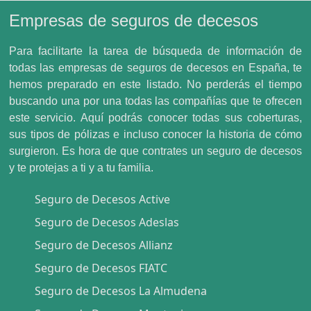
Empresas de seguros de decesos
Para facilitarte la tarea de búsqueda de información de
todas las empresas de seguros de decesos en España, te
hemos preparado en este listado. No perderás el tiempo
buscando una por una todas las compañías que te ofrecen
este servicio. Aquí podrás conocer todas sus coberturas,
sus tipos de pólizas e incluso conocer la historia de cómo
surgieron. Es hora de que contrates un seguro de decesos
y te protejas a ti y a tu familia.
Seguro de Decesos Active
Seguro de Decesos Adeslas
Seguro de Decesos Allianz
Seguro de Decesos FIATC
Seguro de Decesos La Almudena