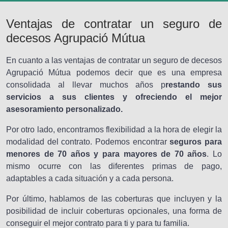
Ventajas de contratar un seguro de
decesos Agrupació Mútua
En cuanto a las ventajas de contratar un seguro de decesos
Agrupació Mútua podemos decir que es una empresa
consolidada al llevar muchos años p
restando sus
servicios a sus clientes y
ofreciendo el mejor
asesoramiento personalizado.
Por otro lado, encontramos flexibilidad a la hora de elegir la
modalidad del contrato. Podemos encontrar
seguros para
menores de 70 años y para mayores de 70 años
. Lo
mismo ocurre con las diferentes primas de pago,
adaptables a cada situación y a cada persona.
Por último, hablamos de las coberturas que incluyen y la
posibilidad de incluir coberturas opcionales, una forma de
conseguir el mejor contrato para ti y para tu familia.