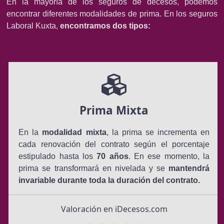
En la mayoría de los seguros de decesos, podemos
encontrar diferentes modalidades de prima. En los seguros
Laboral Kuxta,
encontramos dos tipos:
Prima Mixta
En la
modalidad mixta
, la prima se incrementa en
cada renovación del contrato según el porcentaje
estipulado hasta los
70 años
. En ese momento, la
prima se transformará en nivelada y se
mantendrá
invariable durante toda la duración del contrato.
Valoración en iDecesos.com