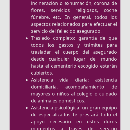
incineración o exhumación, corona de
flores, servicios religiosos, coche
fúnebre, etc. En general, todos los
aspectos relacionados para efectuar el
servicio del fallecido asegurado.
Traslado completo: garantía de que
todos los gastos y trámites para
trasladar el cuerpo del asegurado
desde cualquier lugar del mundo
hasta el cementerio escogido estarán
cubiertos.
Asistencia vida diaria: asistencia
domiciliaria, acompañamiento de
mayores o niños al colegio o cuidado
de animales domésticos.
Asistencia psicológica: un gran equipo
de especializados te prestará todo el
apoyo necesario en estos duros
momentos a través del servicio