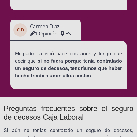
Carmen Díaz
C D
1 Opinión
ES
Mi padre falleció hace dos años y tengo que
decir que
si no fuera porque tenía contratado
un seguro de decesos, tendríamos que haber
hecho frente a unos altos costes.
Preguntas frecuentes sobre el seguro
de decesos Caja Laboral
Si aún no tenías contratado un seguro de decesos,