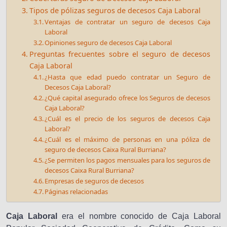
Tipos de pólizas seguros de decesos Caja Laboral
Ventajas de contratar un seguro de decesos Caja
Laboral
Opiniones seguro de decesos Caja Laboral
Preguntas frecuentes sobre el seguro de decesos
Caja Laboral
¿Hasta que edad puedo contratar un Seguro de
Decesos Caja Laboral?
¿Qué capital asegurado ofrece los Seguros de decesos
Caja Laboral?
¿Cuál es el precio de los seguros de decesos Caja
Laboral?
¿Cuál es el máximo de personas en una póliza de
seguro de decesos Caixa Rural Burriana?
¿Se permiten los pagos mensuales para los seguros de
decesos Caixa Rural Burriana?
Empresas de seguros de decesos
Páginas relacionadas
Caja Laboral
era el nombre conocido de Caja Laboral