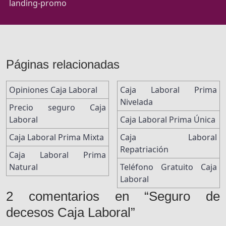
landing-promo
Páginas relacionadas
Opiniones Caja Laboral
Caja Laboral Prima
Nivelada
Precio seguro Caja
Laboral
Caja Laboral Prima Única
Caja Laboral Prima Mixta
Caja Laboral
Repatriación
Caja Laboral Prima
Natural
Teléfono Gratuito Caja
Laboral
2 comentarios en “Seguro de
decesos Caja Laboral”