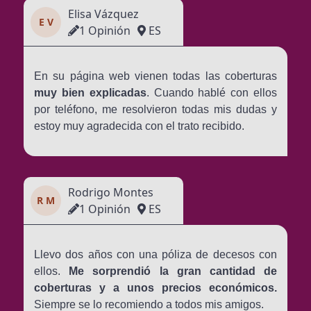
Elisa Vázquez
E V
1 Opinión
ES
En su página web vienen todas las coberturas
muy bien explicadas
. Cuando hablé con ellos
por teléfono, me resolvieron todas mis dudas y
estoy muy agradecida con el trato recibido.
Rodrigo Montes
R M
1 Opinión
ES
Llevo dos años con una póliza de decesos con
ellos.
Me sorprendió la gran cantidad de
coberturas y a unos precios económicos.
Siempre se lo recomiendo a todos mis amigos.