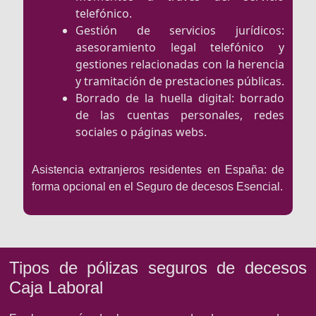
telefónico.
Gestión de servicios jurídicos:
asesoramiento legal telefónico y
gestiones relacionadas con la herencia
y tramitación de prestaciones públicas.
Borrado de la huella digital: borrado
de las cuentas personales, redes
sociales o páginas webs.
Asistencia extranjeros residentes en España: de
forma opcional en el Seguro de decesos Esencial.
Tipos de pólizas seguros de decesos
Caja Laboral