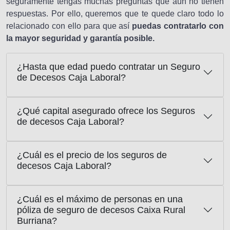
seguramente tengas muchas preguntas que aún no tienen
respuestas. Por ello, queremos que te quede claro todo lo
relacionado con ello para que así
puedas contratarlo con
la mayor seguridad y garantía posible.
¿Hasta que edad puedo contratar un Seguro
de Decesos Caja Laboral?
¿Qué capital asegurado ofrece los Seguros
de decesos Caja Laboral?
¿Cuál es el precio de los seguros de
decesos Caja Laboral?
¿Cuál es el máximo de personas en una
póliza de seguro de decesos Caixa Rural
Burriana?