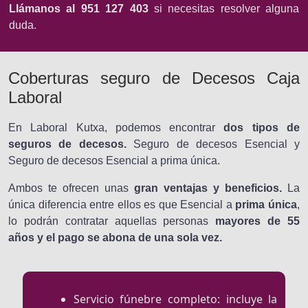
Llámanos al 951 127 403
si necesitas resolver alguna
duda.
Coberturas seguro de Decesos Caja
Laboral
En Laboral Kutxa, podemos encontrar
dos tipos de
seguros de decesos.
Seguro de decesos Esencial y
Seguro de decesos Esencial a prima única.
Ambos te ofrecen unas
gran ventajas y beneficios.
La
única diferencia entre ellos es que Esencial a
prima única
,
lo podrán contratar aquellas personas
mayores de 55
años y el pago se abona de una sola vez.
Servicio fúnebre completo: incluye la