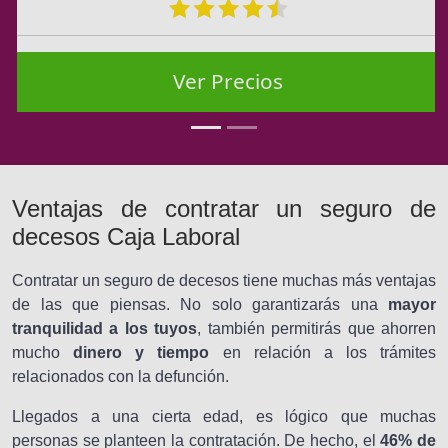
Ver Precios
Ventajas de contratar un seguro de
decesos Caja Laboral
Contratar un seguro de decesos tiene muchas más ventajas
de las que piensas. No solo garantizarás una
mayor
tranquilidad a los tuyos
, también permitirás que ahorren
mucho
dinero y tiempo
en relación a los trámites
relacionados con la defunción.
Llegados a una cierta edad, es lógico que muchas
personas se planteen la contratación. De hecho, el
46% de