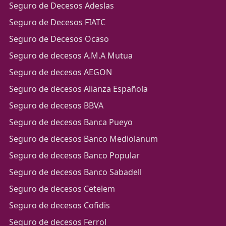
Seguro de Decesos Adeslas
Seguro de Decesos FIATC
Seguro de Decesos Ocaso
Seguro de decesos A.M.A Mutua
Seguro de decesos AEGON
Seguro de decesos Alianza Española
Seguro de decesos BBVA
Seguro de decesos Banca Pueyo
Seguro de decesos Banco Mediolanum
Seguro de decesos Banco Popular
Seguro de decesos Banco Sabadell
Seguro de decesos Cetelem
Seguro de decesos Cofidis
Seguro de decesos Ferrol