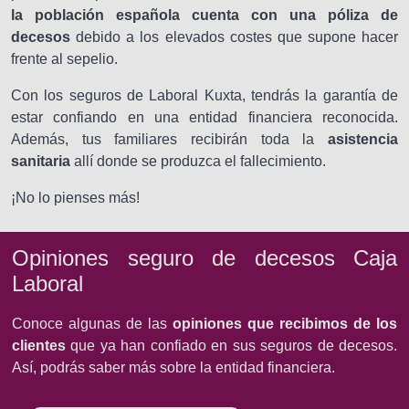
la población española cuenta con una póliza de
decesos
debido a los elevados costes que supone hacer
frente al sepelio.
Con los seguros de Laboral Kuxta, tendrás la garantía de
estar confiando en una entidad financiera reconocida.
Además, tus familiares recibirán toda la
asistencia
sanitaria
allí donde se produzca el fallecimiento.
¡No lo pienses más!
Opiniones seguro de decesos Caja
Laboral
Conoce algunas de las
opiniones que recibimos de los
clientes
que ya han confiado en sus seguros de decesos.
Así, podrás saber más sobre la entidad financiera.