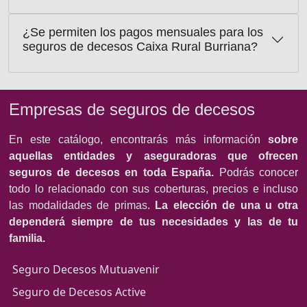
¿Se permiten los pagos mensuales para los
seguros de decesos Caixa Rural Burriana?
Empresas de seguros de decesos
En este catálogo, encontrarás más información
sobre
aquellas entidades y aseguradoras que ofrecen
seguros de decesos en toda España.
Podrás conocer
todo lo relacionado con sus coberturas, precios e incluso
las modalidades de primas.
La elección de una u otra
dependerá siempre de tus necesidades y las de tu
familia.
Seguro Decesos Mutuavenir
Seguro de Decesos Active