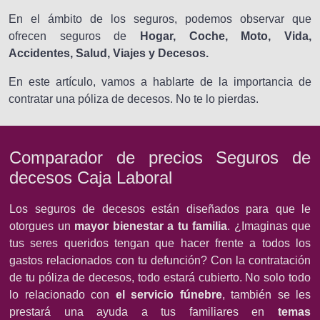
En el ámbito de los seguros, podemos observar que
ofrecen seguros de
Hogar, Coche, Moto, Vida,
Accidentes, Salud, Viajes y Decesos.
En este artículo, vamos a hablarte de la importancia de
contratar una póliza de decesos. No te lo pierdas.
Comparador de precios Seguros de
decesos Caja Laboral
Los seguros de decesos están diseñados para que le
otorgues un
mayor bienestar a tu familia
. ¿Imaginas que
tus seres queridos tengan que hacer frente a todos los
gastos relacionados con tu defunción? Con la contratación
de tu póliza de decesos, todo estará cubierto. No solo todo
lo relacionado con
el servicio fúnebre
, también se les
prestará una ayuda a tus familiares en
temas