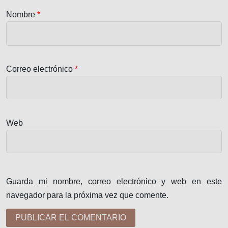
Nombre
*
Correo electrónico
*
Web
Guarda mi nombre, correo electrónico y web en este
navegador para la próxima vez que comente.