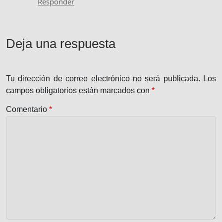
Responder
Deja una respuesta
Tu dirección de correo electrónico no será publicada.
Los
campos obligatorios están marcados con
*
Comentario
*