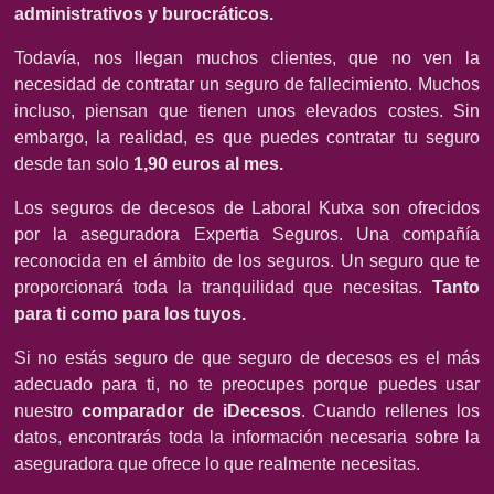
administrativos y burocráticos.
Todavía, nos llegan muchos clientes, que no ven la
necesidad de contratar un seguro de fallecimiento. Muchos
incluso, piensan que tienen unos elevados costes. Sin
embargo, la realidad, es que puedes contratar tu seguro
desde tan solo
1,90 euros al mes.
Los seguros de decesos de Laboral Kutxa son ofrecidos
por la aseguradora Expertia Seguros. Una compañía
reconocida en el ámbito de los seguros. Un seguro que te
proporcionará toda la tranquilidad que necesitas.
Tanto
para ti como para los tuyos.
Si no estás seguro de que seguro de decesos es el más
adecuado para ti, no te preocupes porque puedes usar
nuestro
comparador de iDecesos
. Cuando rellenes los
datos, encontrarás toda la información necesaria sobre la
aseguradora que ofrece lo que realmente necesitas.