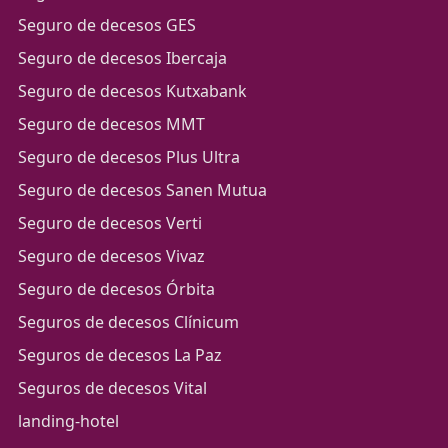
Seguro de decesos GES
Seguro de decesos Ibercaja
Seguro de decesos Kutxabank
Seguro de decesos MMT
Seguro de decesos Plus Ultra
Seguro de decesos Sanen Mutua
Seguro de decesos Verti
Seguro de decesos Vivaz
Seguro de decesos Órbita
Seguros de decesos Clínicum
Seguros de decesos La Paz
Seguros de decesos Vital
landing-hotel