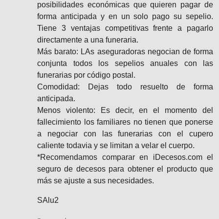
posibilidades económicas que quieren pagar de
forma anticipada y en un solo pago su sepelio.
Tiene 3 ventajas competitivas frente a pagarlo
directamente a una funeraria.
Más barato: LAs aseguradoras negocian de forma
conjunta todos los sepelios anuales con las
funerarias por código postal.
Comodidad: Dejas todo resuelto de forma
anticipada.
Menos violento: Es decir, en el momento del
fallecimiento los familiares no tienen que ponerse
a negociar con las funerarias con el cupero
caliente todavia y se limitan a velar el cuerpo.
*Recomendamos comparar en iDecesos.com el
seguro de decesos para obtener el producto que
más se ajuste a sus necesidades.
SAlu2