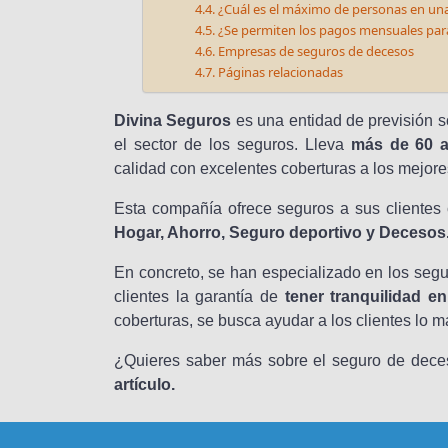
¿Cuál es el máximo de personas en una
¿Se permiten los pagos mensuales para
Empresas de seguros de decesos
Páginas relacionadas
Divina Seguros
es una entidad de previsión s
el sector de los seguros. Lleva
más de 60 
calidad con excelentes coberturas a los mejore
Esta compañía ofrece seguros a sus cliente
Hogar, Ahorro, Seguro deportivo y Decesos
En concreto, se han especializado en los seg
clientes la garantía de
tener tranquilidad en
coberturas, se busca ayudar a los clientes lo 
¿Quieres saber más sobre el seguro de dece
artículo.