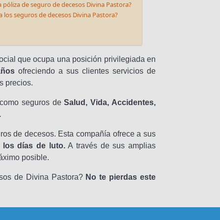
 póliza de seguro de decesos Divina Pastora?
 los seguros de decesos Divina Pastora?
ocial que ocupa una posición privilegiada en
años
ofreciendo a sus clientes servicios de
s precios.
s como seguros de
Salud, Vida, Accidentes,
.
uros de decesos. Esta compañía ofrece a sus
 los días de luto.
A través de sus amplias
máximo posible.
sos de Divina Pastora?
No te pierdas este