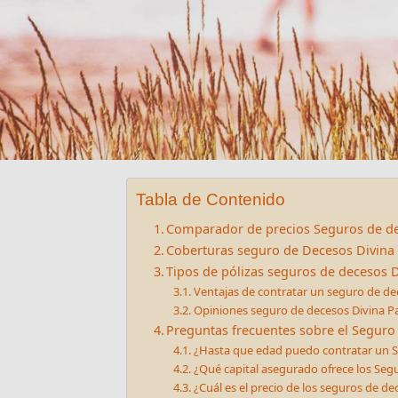
Tabla de Contenido
Comparador de precios Seguros de de
Coberturas seguro de Decesos Divina
Tipos de pólizas seguros de decesos D
Ventajas de contratar un seguro de de
Opiniones seguro de decesos Divina P
Preguntas frecuentes sobre el Seguro
¿Hasta que edad puedo contratar un S
¿Qué capital asegurado ofrece los Seg
¿Cuál es el precio de los seguros de de