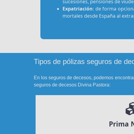
sucesiones, pensiones de viude
Expatriación
: de forma opciona
mortales desde España al extra
Tipos de pólizas seguros de de
En los seguros de decesos, podemos encontra
seguros de decesos Divina Pastora:
Prima 